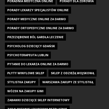
PORADNIA MEDYCZNA ONLINE
PORADY DLA ZDROWIA
PORADY LEKARZY SPECJALISTÓW ONLINE
PORADY MEDYCZNE ONLINE ZA DARMO
PORADY ORTOPEDYCZNE ONLINE ZA DARMO
PRZEZIĘBIENIE BÓL GARDŁA LECZENIE
PSYCHOLOG DZIECIĘCY GDAŃSK
PSYCHOTERAPEUTA LUBLIN
PYTANIE DO LEKARZA ONLINE ZA DARMO
PŁYTY WINYLOWE SKLEP
SKLEP Z ODZIEŻĄ WOJSKOWĄ
STYLISTKA ZAKUPY
WARSZAWA ZAKUPY ZE STYLISTKĄ
WÓZEK NA ZAKUPY GIMI
ZABAWKI DZIECIĘCE SKLEP INTERNETOWY