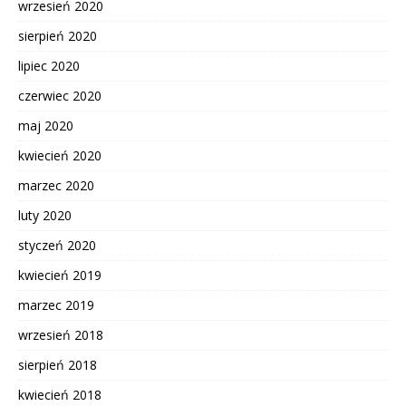
wrzesień 2020
sierpień 2020
lipiec 2020
czerwiec 2020
maj 2020
kwiecień 2020
marzec 2020
luty 2020
styczeń 2020
kwiecień 2019
marzec 2019
wrzesień 2018
sierpień 2018
kwiecień 2018