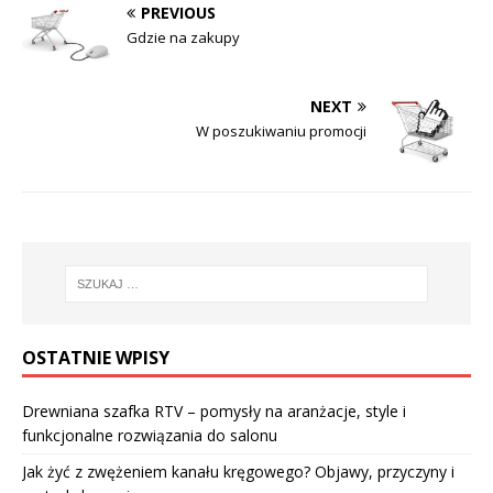
PREVIOUS
Gdzie na zakupy
NEXT
W poszukiwaniu promocji
OSTATNIE WPISY
Drewniana szafka RTV – pomysły na aranżacje, style i
funkcjonalne rozwiązania do salonu
Jak żyć z zwężeniem kanału kręgowego? Objawy, przyczyny i