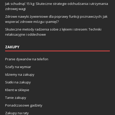
Jak schudnąć 15 kg: Skuteczne strategie odchudzania i utrzymania
zdrowej wagi
Zdrowe nawyki żywieniowe dla poprawy funkcji poznawczych: Jak
wspierać zdrowie mózgu i pamięć?
Skuteczne metody radzenia sobie z lękiem i stresem: Techniki
relaksacyjne i oddechowe
ZAKUPY
Pranie dywanów na telefon
Szafy na wymiar
Idziemy na zakupy
Siatki na zakupy
Klient w sklepie
Tanie zakupy
Ponadczasowe gadżety
Zakupy na raty