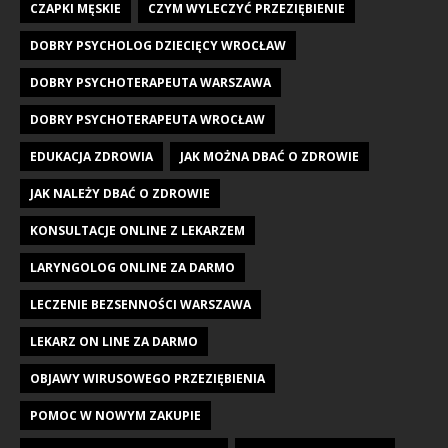
CZAPKI MĘSKIE
CZYM WYLECZYĆ PRZEZIĘBIENIE
DOBRY PSYCHOLOG DZIECIĘCY WROCŁAW
DOBRY PSYCHOTERAPEUTA WARSZAWA
DOBRY PSYCHOTERAPEUTA WROCŁAW
EDUKACJA ZDROWIA
JAK MOŻNA DBAĆ O ZDROWIE
JAK NALEŻY DBAĆ O ZDROWIE
KONSULTACJE ONLINE Z LEKARZEM
LARYNGOLOG ONLINE ZA DARMO
LECZENIE BEZSENNOŚCI WARSZAWA
LEKARZ ON LINE ZA DARMO
OBJAWY WIRUSOWEGO PRZEZIĘBIENIA
POMOC W NOWYM ZAKUPIE