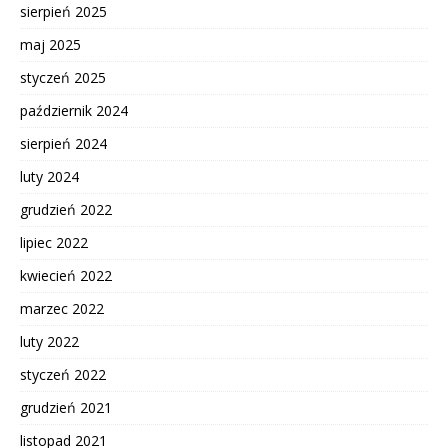
sierpień 2025
maj 2025
styczeń 2025
październik 2024
sierpień 2024
luty 2024
grudzień 2022
lipiec 2022
kwiecień 2022
marzec 2022
luty 2022
styczeń 2022
grudzień 2021
listopad 2021