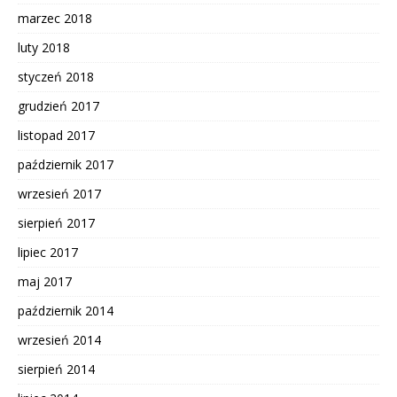
marzec 2018
luty 2018
styczeń 2018
grudzień 2017
listopad 2017
październik 2017
wrzesień 2017
sierpień 2017
lipiec 2017
maj 2017
październik 2014
wrzesień 2014
sierpień 2014