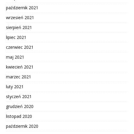
październik 2021
wrzesień 2021
sierpień 2021
lipiec 2021
czerwiec 2021
maj 2021
kwiecień 2021
marzec 2021
luty 2021
styczeń 2021
grudzień 2020
listopad 2020
październik 2020