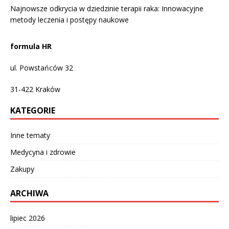
Najnowsze odkrycia w dziedzinie terapii raka: Innowacyjne
metody leczenia i postępy naukowe
formula HR
ul. Powstańców 32
31-422
Kraków
KATEGORIE
Inne tematy
Medycyna i zdrowie
Zakupy
ARCHIWA
lipiec 2026