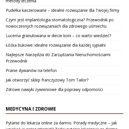
metody leczenia
Pudełka kaszerowane – idealne rozwiązanie dla Twojej firmy
Czym jest implantologia stomatologiczna? Przewodnik po
nowoczesnych rozwiązaniach dla zdrowego uśmiechu
Lucerna granulowana w diecie koni – co warto wiedzieć?
Łóżka bukowe: idealne rozwiązanie dla każdej sypialni
Najlepsze Narzędzia do Zarządzania Nieruchomościami:
Przewodnik
Pranie dywanów na telefon
Jak otworzyć sklep franczyzowy Tom Tailor?
Zdrowe nawyki żywieniowe dla poprawy odporności
MEDYCYNA I ZDROWIE
Pytanie do lekarza online za darmo. Porady medyczne – jak