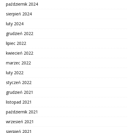
październik 2024
sierpień 2024
luty 2024
grudzień 2022
lipiec 2022
kwiecień 2022
marzec 2022
luty 2022
styczeń 2022
grudzień 2021
listopad 2021
październik 2021
wrzesień 2021
sierpień 2021