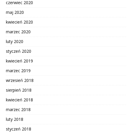
czerwiec 2020
maj 2020
kwiecień 2020
marzec 2020
luty 2020
styczeń 2020
kwiecień 2019
marzec 2019
wrzesień 2018
sierpień 2018
kwiecień 2018
marzec 2018
luty 2018
styczeń 2018