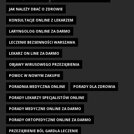
JAK NALEŻY DBAĆ O ZDROWIE
KONSULTACJE ONLINE Z LEKARZEM
LARYNGOLOG ONLINE ZA DARMO
LECZENIE BEZSENNOŚCI WARSZAWA
LEKARZ ON LINE ZA DARMO
OBJAWY WIRUSOWEGO PRZEZIĘBIENIA
POMOC W NOWYM ZAKUPIE
PORADNIA MEDYCZNA ONLINE
PORADY DLA ZDROWIA
PORADY LEKARZY SPECJALISTÓW ONLINE
PORADY MEDYCZNE ONLINE ZA DARMO
PORADY ORTOPEDYCZNE ONLINE ZA DARMO
PRZEZIĘBIENIE BÓL GARDŁA LECZENIE