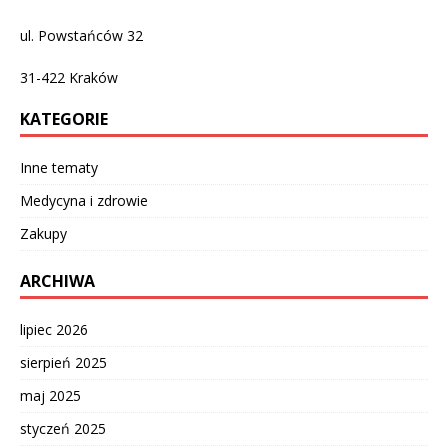
ul. Powstańców 32
31-422
Kraków
KATEGORIE
Inne tematy
Medycyna i zdrowie
Zakupy
ARCHIWA
lipiec 2026
sierpień 2025
maj 2025
styczeń 2025