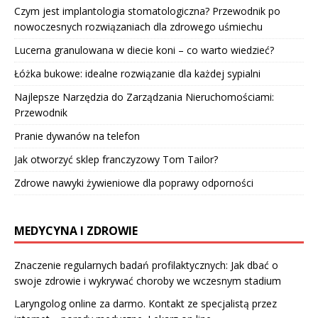
Czym jest implantologia stomatologiczna? Przewodnik po
nowoczesnych rozwiązaniach dla zdrowego uśmiechu
Lucerna granulowana w diecie koni – co warto wiedzieć?
Łóżka bukowe: idealne rozwiązanie dla każdej sypialni
Najlepsze Narzędzia do Zarządzania Nieruchomościami:
Przewodnik
Pranie dywanów na telefon
Jak otworzyć sklep franczyzowy Tom Tailor?
Zdrowe nawyki żywieniowe dla poprawy odporności
MEDYCYNA I ZDROWIE
Znaczenie regularnych badań profilaktycznych: Jak dbać o
swoje zdrowie i wykrywać choroby we wczesnym stadium
Laryngolog online za darmo. Kontakt ze specjalistą przez