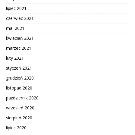
lipiec 2021
czerwiec 2021
maj 2021
kwiecień 2021
marzec 2021
luty 2021
styczeń 2021
grudzień 2020
listopad 2020
październik 2020
wrzesień 2020
sierpień 2020
lipiec 2020