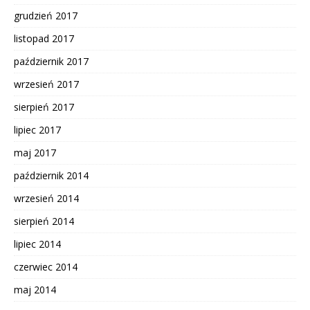
grudzień 2017
listopad 2017
październik 2017
wrzesień 2017
sierpień 2017
lipiec 2017
maj 2017
październik 2014
wrzesień 2014
sierpień 2014
lipiec 2014
czerwiec 2014
maj 2014