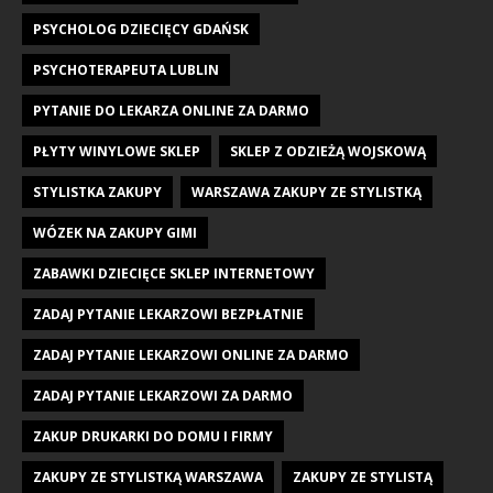
PSYCHOLOG DZIECIĘCY GDAŃSK
PSYCHOTERAPEUTA LUBLIN
PYTANIE DO LEKARZA ONLINE ZA DARMO
PŁYTY WINYLOWE SKLEP
SKLEP Z ODZIEŻĄ WOJSKOWĄ
STYLISTKA ZAKUPY
WARSZAWA ZAKUPY ZE STYLISTKĄ
WÓZEK NA ZAKUPY GIMI
ZABAWKI DZIECIĘCE SKLEP INTERNETOWY
ZADAJ PYTANIE LEKARZOWI BEZPŁATNIE
ZADAJ PYTANIE LEKARZOWI ONLINE ZA DARMO
ZADAJ PYTANIE LEKARZOWI ZA DARMO
ZAKUP DRUKARKI DO DOMU I FIRMY
ZAKUPY ZE STYLISTKĄ WARSZAWA
ZAKUPY ZE STYLISTĄ