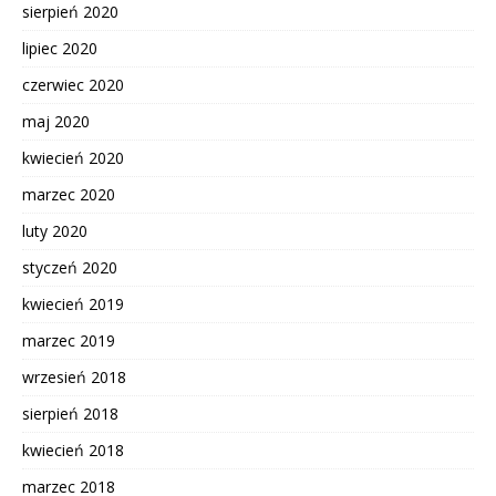
sierpień 2020
lipiec 2020
czerwiec 2020
maj 2020
kwiecień 2020
marzec 2020
luty 2020
styczeń 2020
kwiecień 2019
marzec 2019
wrzesień 2018
sierpień 2018
kwiecień 2018
marzec 2018