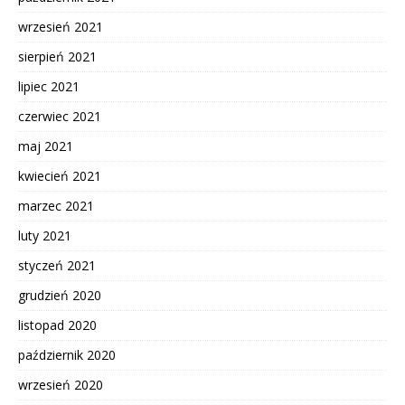
wrzesień 2021
sierpień 2021
lipiec 2021
czerwiec 2021
maj 2021
kwiecień 2021
marzec 2021
luty 2021
styczeń 2021
grudzień 2020
listopad 2020
październik 2020
wrzesień 2020