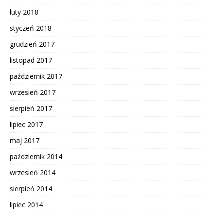
luty 2018
styczeń 2018
grudzień 2017
listopad 2017
październik 2017
wrzesień 2017
sierpień 2017
lipiec 2017
maj 2017
październik 2014
wrzesień 2014
sierpień 2014
lipiec 2014