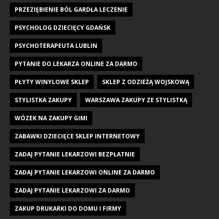
PRZEZIĘBIENIE BÓL GARDŁA LECZENIE
PSYCHOLOG DZIECIĘCY GDAŃSK
PSYCHOTERAPEUTA LUBLIN
PYTANIE DO LEKARZA ONLINE ZA DARMO
PŁYTY WINYLOWE SKLEP
SKLEP Z ODZIEŻĄ WOJSKOWĄ
STYLISTKA ZAKUPY
WARSZAWA ZAKUPY ZE STYLISTKĄ
WÓZEK NA ZAKUPY GIMI
ZABAWKI DZIECIĘCE SKLEP INTERNETOWY
ZADAJ PYTANIE LEKARZOWI BEZPŁATNIE
ZADAJ PYTANIE LEKARZOWI ONLINE ZA DARMO
ZADAJ PYTANIE LEKARZOWI ZA DARMO
ZAKUP DRUKARKI DO DOMU I FIRMY