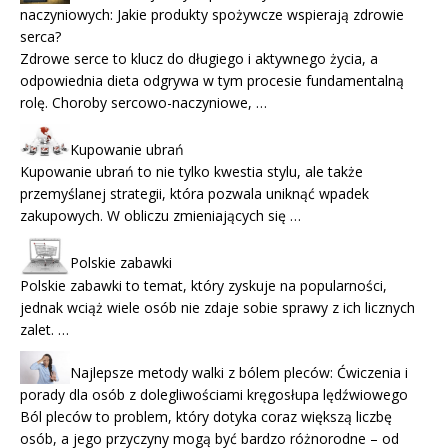
naczyniowych: Jakie produkty spożywcze wspierają zdrowie
serca?
Zdrowe serce to klucz do długiego i aktywnego życia, a
odpowiednia dieta odgrywa w tym procesie fundamentalną
rolę. Choroby sercowo-naczyniowe, …
Kupowanie ubrań
Kupowanie ubrań to nie tylko kwestia stylu, ale także
przemyślanej strategii, która pozwala uniknąć wpadek
zakupowych. W obliczu zmieniających się …
Polskie zabawki
Polskie zabawki to temat, który zyskuje na popularności,
jednak wciąż wiele osób nie zdaje sobie sprawy z ich licznych
zalet. …
Najlepsze metody walki z bólem pleców: Ćwiczenia i
porady dla osób z dolegliwościami kręgosłupa lędźwiowego
Ból pleców to problem, który dotyka coraz większą liczbę
osób, a jego przyczyny mogą być bardzo różnorodne – od