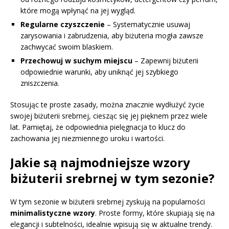
które mogą wpłynąć na jej wygląd.
Regularne czyszczenie
– Systematycznie usuwaj
zarysowania i zabrudzenia, aby biżuteria mogła zawsze
zachwycać swoim blaskiem.
Przechowuj w suchym miejscu
– Zapewnij biżuterii
odpowiednie warunki, aby uniknąć jej szybkiego
zniszczenia.
Stosując te proste zasady, można znacznie wydłużyć życie
swojej biżuterii srebrnej, ciesząc się jej pięknem przez wiele
lat. Pamiętaj, że odpowiednia pielęgnacja to klucz do
zachowania jej niezmiennego uroku i wartości.
Jakie są najmodniejsze wzory
biżuterii srebrnej w tym sezonie?
W tym sezonie w biżuterii srebrnej zyskują na popularności
minimalistyczne wzory
. Proste formy, które skupiają się na
elegancji i subtelności, idealnie wpisują się w aktualne trendy.