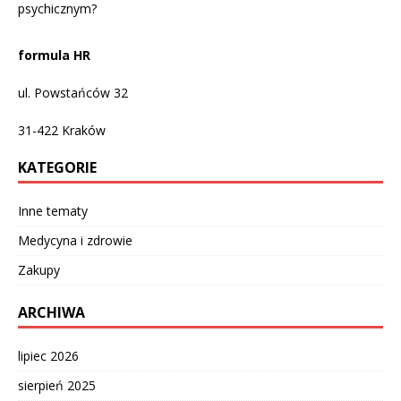
psychicznym?
formula HR
ul. Powstańców 32
31-422
Kraków
KATEGORIE
Inne tematy
Medycyna i zdrowie
Zakupy
ARCHIWA
lipiec 2026
sierpień 2025