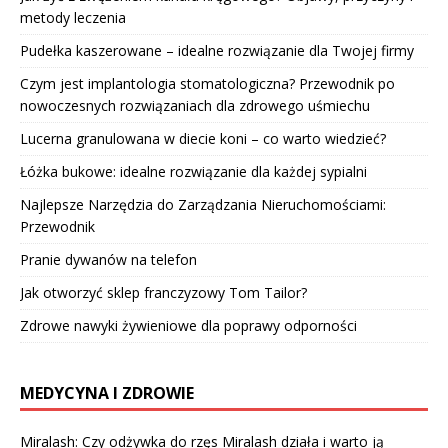
metody leczenia
Pudełka kaszerowane – idealne rozwiązanie dla Twojej firmy
Czym jest implantologia stomatologiczna? Przewodnik po
nowoczesnych rozwiązaniach dla zdrowego uśmiechu
Lucerna granulowana w diecie koni – co warto wiedzieć?
Łóżka bukowe: idealne rozwiązanie dla każdej sypialni
Najlepsze Narzędzia do Zarządzania Nieruchomościami:
Przewodnik
Pranie dywanów na telefon
Jak otworzyć sklep franczyzowy Tom Tailor?
Zdrowe nawyki żywieniowe dla poprawy odporności
MEDYCYNA I ZDROWIE
Miralash: Czy odżywka do rzęs Miralash działa i warto ją