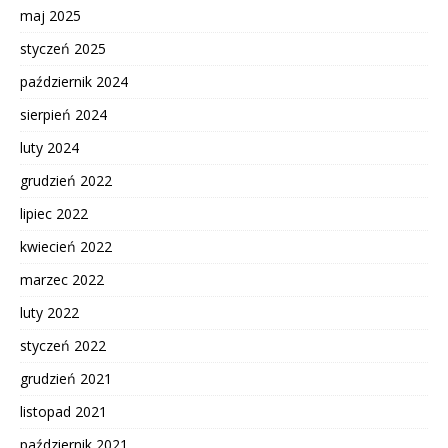
maj 2025
styczeń 2025
październik 2024
sierpień 2024
luty 2024
grudzień 2022
lipiec 2022
kwiecień 2022
marzec 2022
luty 2022
styczeń 2022
grudzień 2021
listopad 2021
październik 2021