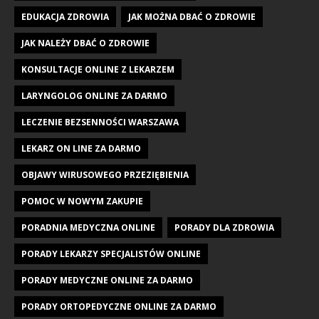
EDUKACJA ZDROWIA
JAK MOŻNA DBAĆ O ZDROWIE
JAK NALEŻY DBAĆ O ZDROWIE
KONSULTACJE ONLINE Z LEKARZEM
LARYNGOLOG ONLINE ZA DARMO
LECZENIE BEZSENNOŚCI WARSZAWA
LEKARZ ON LINE ZA DARMO
OBJAWY WIRUSOWEGO PRZEZIĘBIENIA
POMOC W NOWYM ZAKUPIE
PORADNIA MEDYCZNA ONLINE
PORADY DLA ZDROWIA
PORADY LEKARZY SPECJALISTÓW ONLINE
PORADY MEDYCZNE ONLINE ZA DARMO
PORADY ORTOPEDYCZNE ONLINE ZA DARMO