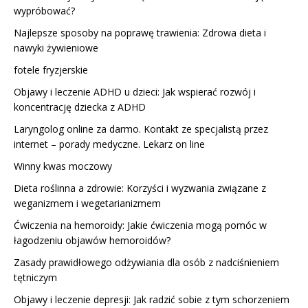
wypróbować?
Najlepsze sposoby na poprawę trawienia: Zdrowa dieta i
nawyki żywieniowe
fotele fryzjerskie
Objawy i leczenie ADHD u dzieci: Jak wspierać rozwój i
koncentrację dziecka z ADHD
Laryngolog online za darmo. Kontakt ze specjalistą przez
internet – porady medyczne. Lekarz on line
Winny kwas moczowy
Dieta roślinna a zdrowie: Korzyści i wyzwania związane z
weganizmem i wegetarianizmem
Ćwiczenia na hemoroidy: Jakie ćwiczenia mogą pomóc w
łagodzeniu objawów hemoroidów?
Zasady prawidłowego odżywiania dla osób z nadciśnieniem
tętniczym
Objawy i leczenie depresji: Jak radzić sobie z tym schorzeniem