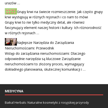
urazów …
Grupy krwi na świecie rozmieszczenie. Jak często grupy
krwi występują w różnych rejonach i co nam to mówi
Grupy krwi to nie tylko medyczny detal, ale również
fascynujący element naszej historii i kultury. Ich różnorodność
w różnych rejonach …
Najlepsze Narzędzia do Zarządzania
Nieruchomościami: Przewodnik
Wstęp do zarządzania nieruchomościami: Dlaczego
odpowiednie narzędzia są kluczowe Zarządzanie
nieruchomościami to złożony proces, wymagający
dokładnego planowania, skutecznej komunikacji i …
MEDYCYNA
Baikal Herbals: Naturalne kosmetyki z rosyjskiej przyrody