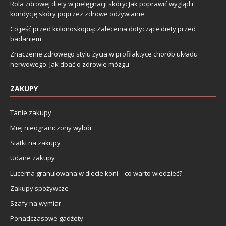
Rola zdrowej diety w pielęgnacji skóry: Jak poprawić wygląd i
kondycję skóry poprzez zdrowe odżywianie
Co jeść przed kolonoskopią: Zalecenia dotyczące diety przed
badaniem
Znaczenie zdrowego stylu życia w profilaktyce chorób układu
nerwowego: Jak dbać o zdrowie mózgu
ZAKUPY
Tanie zakupy
Miej nieograniczony wybór
Siatki na zakupy
Udane zakupy
Lucerna granulowana w diecie koni – co warto wiedzieć?
Zakupy spożywcze
Szafy na wymiar
Ponadczasowe gadżety