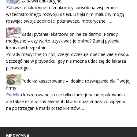
Zabawki edukacyjne
Zabawki edukacyjne to znakomity sposób na wspieranie
wszechstronnego rozwoju dzieci. Dzięki nim maluchy mogą
rozwijać swoje zdolności poznawcze, motoryczne i …
Zadaj pytanie lekarzowi online za darmo. Porady
medyczne – czy warto uzyskiwać je online? Zadaj pytanie
lekarzowi bezpłatnie
Porady medyczne to coś, czego oczekuje obecnie wiele osób.
Szczególnie w przypadku, gdy nie można udać się do lekarza
pierwszego …
Pudełka kaszerowane – idealne rozwiązanie dla Twojej
firmy
Pudełka kaszerowane to nie tylko funkcjonalne opakowania,
ale także estetyczny element, który może znacząco wpłynąć
na postrzeganie marki przez klientów. …
MEDYCYNA