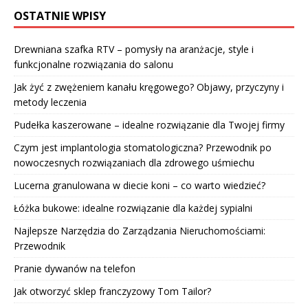
OSTATNIE WPISY
Drewniana szafka RTV – pomysły na aranżacje, style i
funkcjonalne rozwiązania do salonu
Jak żyć z zwężeniem kanału kręgowego? Objawy, przyczyny i
metody leczenia
Pudełka kaszerowane – idealne rozwiązanie dla Twojej firmy
Czym jest implantologia stomatologiczna? Przewodnik po
nowoczesnych rozwiązaniach dla zdrowego uśmiechu
Lucerna granulowana w diecie koni – co warto wiedzieć?
Łóżka bukowe: idealne rozwiązanie dla każdej sypialni
Najlepsze Narzędzia do Zarządzania Nieruchomościami:
Przewodnik
Pranie dywanów na telefon
Jak otworzyć sklep franczyzowy Tom Tailor?