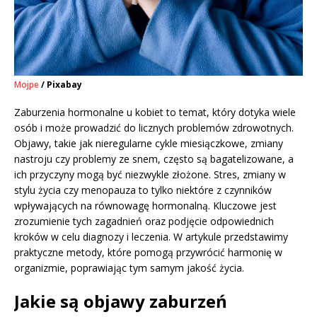
Mojpe
/ Pixabay
Zaburzenia hormonalne u kobiet to temat, który dotyka wiele
osób i może prowadzić do licznych problemów zdrowotnych.
Objawy, takie jak nieregularne cykle miesiączkowe, zmiany
nastroju czy problemy ze snem, często są bagatelizowane, a
ich przyczyny mogą być niezwykle złożone. Stres, zmiany w
stylu życia czy menopauza to tylko niektóre z czynników
wpływających na równowagę hormonalną. Kluczowe jest
zrozumienie tych zagadnień oraz podjęcie odpowiednich
kroków w celu diagnozy i leczenia. W artykule przedstawimy
praktyczne metody, które pomogą przywrócić harmonię w
organizmie, poprawiając tym samym jakość życia.
Jakie są objawy zaburzeń