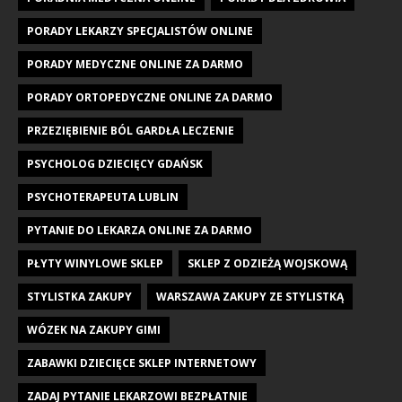
PORADY LEKARZY SPECJALISTÓW ONLINE
PORADY MEDYCZNE ONLINE ZA DARMO
PORADY ORTOPEDYCZNE ONLINE ZA DARMO
PRZEZIĘBIENIE BÓL GARDŁA LECZENIE
PSYCHOLOG DZIECIĘCY GDAŃSK
PSYCHOTERAPEUTA LUBLIN
PYTANIE DO LEKARZA ONLINE ZA DARMO
PŁYTY WINYLOWE SKLEP
SKLEP Z ODZIEŻĄ WOJSKOWĄ
STYLISTKA ZAKUPY
WARSZAWA ZAKUPY ZE STYLISTKĄ
WÓZEK NA ZAKUPY GIMI
ZABAWKI DZIECIĘCE SKLEP INTERNETOWY
ZADAJ PYTANIE LEKARZOWI BEZPŁATNIE