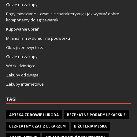
Gdzie na zakupy
Pręty miedziane – czym się charakteryzują i jak wybrać dobre
komponenty do zgrzewarek?
Kupowanie ubrań
Minimalizm w domu i na podwórku
Okazji cenowych czar
Gdzie na zakupy
Wózki dziecięce
Zakupy od święta
Zakupy internetowe
TAGI
APTEKA ZDROWIE I URODA
BEZPŁATNE PORADY LEKARSKIE
BEZPŁATNY CZAT Z LEKARZEM
BIŻUTERIA MĘSKA