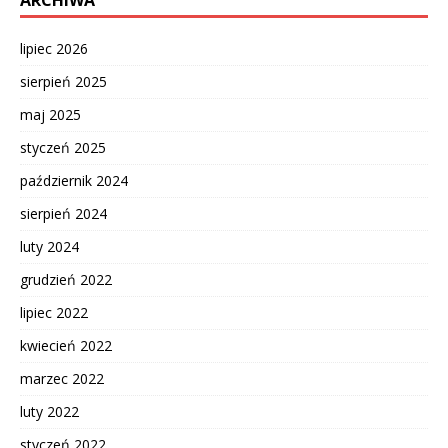
lipiec 2026
sierpień 2025
maj 2025
styczeń 2025
październik 2024
sierpień 2024
luty 2024
grudzień 2022
lipiec 2022
kwiecień 2022
marzec 2022
luty 2022
styczeń 2022