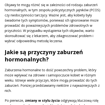
Objawy te mogą różnić się w zależności od rodzaju zaburzeń
hormonalnych, w tym zespołu policystycznych jajników (PCOS)
czy niedoczynności tarczycy. Ważne jest, aby kobiety były
świadome tych symptomów, ponieważ ich ignorowanie może
prowadzić do poważniejszych problemów zdrowotnych w
przyszłości. W przypadku wystąpienia tych objawów, warto
skonsultować się z lekarzem, aby zdiagnozować problem i
wybrać odpowiednią metodę leczenia.
Jakie są przyczyny zaburzeń
hormonalnych?
Zaburzenia hormonalne to dość powszechny problem, który
może wpływać na zdrowie i samopoczucie kobiet w różnym
wieku. Istnieje wiele przyczyn, które mogą prowadzić do tych
zaburzeń. Poniżej przedstawiamy niektóre z najważniejszych z
nich.
Po pierwsze,
zmiany w stylu życia
odgrywają kluczową rolę