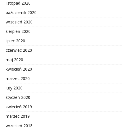
listopad 2020
październik 2020
wrzesień 2020
sierpień 2020
lipiec 2020
czerwiec 2020
maj 2020
kwiecień 2020
marzec 2020
luty 2020
styczeń 2020
kwiecień 2019
marzec 2019
wrzesień 2018