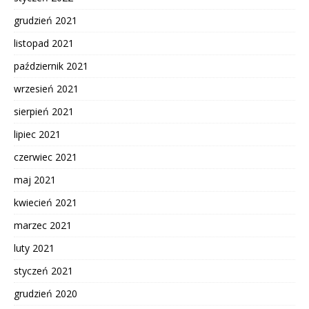
grudzień 2021
listopad 2021
październik 2021
wrzesień 2021
sierpień 2021
lipiec 2021
czerwiec 2021
maj 2021
kwiecień 2021
marzec 2021
luty 2021
styczeń 2021
grudzień 2020