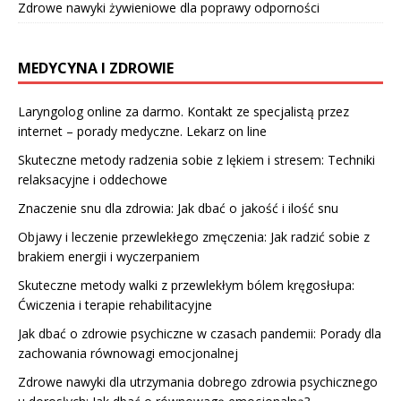
Zdrowe nawyki żywieniowe dla poprawy odporności
MEDYCYNA I ZDROWIE
Laryngolog online za darmo. Kontakt ze specjalistą przez
internet – porady medyczne. Lekarz on line
Skuteczne metody radzenia sobie z lękiem i stresem: Techniki
relaksacyjne i oddechowe
Znaczenie snu dla zdrowia: Jak dbać o jakość i ilość snu
Objawy i leczenie przewlekłego zmęczenia: Jak radzić sobie z
brakiem energii i wyczerpaniem
Skuteczne metody walki z przewlekłym bólem kręgosłupa:
Ćwiczenia i terapie rehabilitacyjne
Jak dbać o zdrowie psychiczne w czasach pandemii: Porady dla
zachowania równowagi emocjonalnej
Zdrowe nawyki dla utrzymania dobrego zdrowia psychicznego