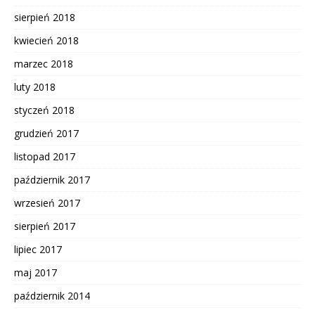
sierpień 2018
kwiecień 2018
marzec 2018
luty 2018
styczeń 2018
grudzień 2017
listopad 2017
październik 2017
wrzesień 2017
sierpień 2017
lipiec 2017
maj 2017
październik 2014