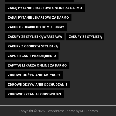
ZADAJ PYTANIE LEKARZOWI ONLINE ZA DARMO
ZADAJ PYTANIE LEKARZOWI ZA DARMO
ZAKUP DRUKARKI DO DOMU I FIRMY
ZAKUPY ZE STYLISTKĄ WARSZAWA
ZAKUPY ZE STYLISTĄ
ZAKUPY Z OSOBISTĄ STYLISTKĄ
ZAPOBIEGANIE PRZEZIĘBIENIU
ZAPYTAJ LEKARZA ONLINE ZA DARMO
ZDROWE ODŻYWIANIE ARTYKUŁY
ZDROWE ODŻYWIANIE ODCHUDZANIE
ZDROWIE PYTANIA I ODPOWIEDZI
Copyright © 2026 | WordPress Theme by
MH Themes