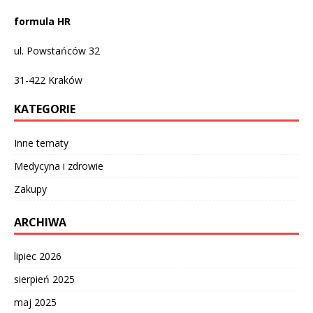
formula HR
ul. Powstańców 32
31-422
Kraków
KATEGORIE
Inne tematy
Medycyna i zdrowie
Zakupy
ARCHIWA
lipiec 2026
sierpień 2025
maj 2025