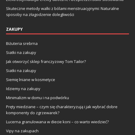
Skuteczne metody walki z bólami menstruacyjnymi: Naturalne
sposoby na złagodzenie dolegliwości
ZAKUPY
Biżuteria srebrna
Siatki na zakupy
Jak otworzyć sklep franczyzowy Tom Tailor?
Siatki na zakupy
Siemię lniane w kosmetyce
Idziemy na zakupy
Minimalizm w domu i na podwórku
Pręty miedziane – czym się charakteryzują i jak wybrać dobre
komponenty do zgrzewarek?
Lucerna granulowana w diecie koni – co warto wiedzieć?
Vipy na zakupach