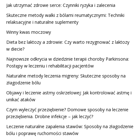
Jak utrzymać zdrowe serce: Czynniki ryzyka i zalecenia
Skuteczne metody walki z bólami reumatycznymi: Techniki
relaksacyjne i naturalne suplementy
Winny kwas moczowy
Dieta bez laktozy a zdrowie: Czy warto rezygnować z laktozy
w diecie?
Najnowsze odkrycia w dziedzinie terapii choroby Parkinsona:
Postępy w leczeniu i rehabilitacji pacjentów
Naturalne metody leczenia migreny: Skuteczne sposoby na
złagodzenie bólu
Objawy i leczenie astmy oskrzelowej: Jak kontrolować astmę i
unikać ataków
Czym wyleczyć przeziębienie? Domowe sposoby na leczenie
przeziębienia. Drobne infekcje – jak leczyć?
Leczenie naturalne zapalenia stawów: Sposoby na złagodzenie
bólu i poprawę ruchomości stawów