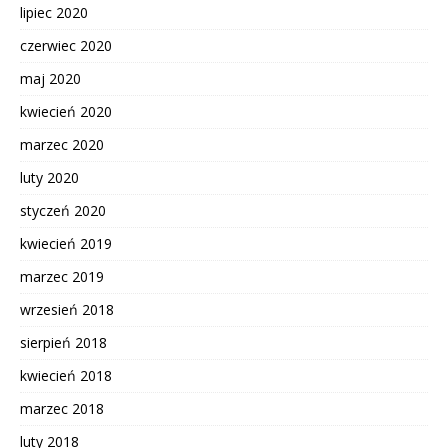
lipiec 2020
czerwiec 2020
maj 2020
kwiecień 2020
marzec 2020
luty 2020
styczeń 2020
kwiecień 2019
marzec 2019
wrzesień 2018
sierpień 2018
kwiecień 2018
marzec 2018
luty 2018