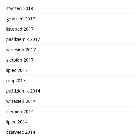
styczeń 2018
grudzień 2017
listopad 2017
październik 2017
wrzesień 2017
sierpień 2017
lipiec 2017
maj 2017
październik 2014
wrzesień 2014
sierpień 2014
lipiec 2014
czerwiec 2014