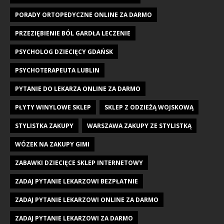
PORADY ORTOPEDYCZNE ONLINE ZA DARMO
PRZEZIĘBIENIE BÓL GARDŁA LECZENIE
PSYCHOLOG DZIECIĘCY GDAŃSK
PSYCHOTERAPEUTA LUBLIN
PYTANIE DO LEKARZA ONLINE ZA DARMO
PŁYTY WINYLOWE SKLEP
SKLEP Z ODZIEŻĄ WOJSKOWĄ
STYLISTKA ZAKUPY
WARSZAWA ZAKUPY ZE STYLISTKĄ
WÓZEK NA ZAKUPY GIMI
ZABAWKI DZIECIĘCE SKLEP INTERNETOWY
ZADAJ PYTANIE LEKARZOWI BEZPŁATNIE
ZADAJ PYTANIE LEKARZOWI ONLINE ZA DARMO
ZADAJ PYTANIE LEKARZOWI ZA DARMO