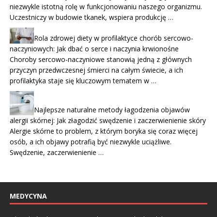
niezwykle istotną rolę w funkcjonowaniu naszego organizmu.
Uczestniczy w budowie tkanek, wspiera produkcję …
Rola zdrowej diety w profilaktyce chorób sercowo-
naczyniowych: Jak dbać o serce i naczynia krwionośne
Choroby sercowo-naczyniowe stanowią jedną z głównych
przyczyn przedwczesnej śmierci na całym świecie, a ich
profilaktyka staje się kluczowym tematem w …
Najlepsze naturalne metody łagodzenia objawów
alergii skórnej: Jak złagodzić swędzenie i zaczerwienienie skóry
Alergie skórne to problem, z którym boryka się coraz więcej
osób, a ich objawy potrafią być niezwykle uciążliwe.
Swędzenie, zaczerwienienie …
MEDYCYNA