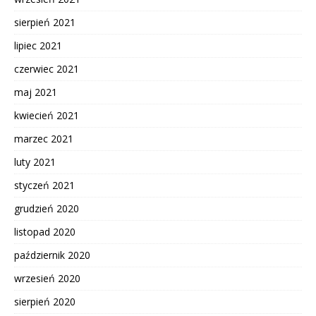
sierpień 2021
lipiec 2021
czerwiec 2021
maj 2021
kwiecień 2021
marzec 2021
luty 2021
styczeń 2021
grudzień 2020
listopad 2020
październik 2020
wrzesień 2020
sierpień 2020