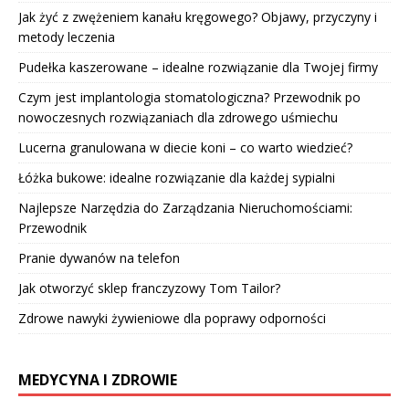
Jak żyć z zwężeniem kanału kręgowego? Objawy, przyczyny i
metody leczenia
Pudełka kaszerowane – idealne rozwiązanie dla Twojej firmy
Czym jest implantologia stomatologiczna? Przewodnik po
nowoczesnych rozwiązaniach dla zdrowego uśmiechu
Lucerna granulowana w diecie koni – co warto wiedzieć?
Łóżka bukowe: idealne rozwiązanie dla każdej sypialni
Najlepsze Narzędzia do Zarządzania Nieruchomościami:
Przewodnik
Pranie dywanów na telefon
Jak otworzyć sklep franczyzowy Tom Tailor?
Zdrowe nawyki żywieniowe dla poprawy odporności
MEDYCYNA I ZDROWIE