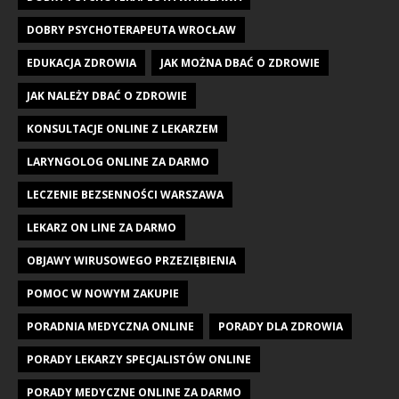
DOBRY PSYCHOTERAPEUTA WROCŁAW
EDUKACJA ZDROWIA
JAK MOŻNA DBAĆ O ZDROWIE
JAK NALEŻY DBAĆ O ZDROWIE
KONSULTACJE ONLINE Z LEKARZEM
LARYNGOLOG ONLINE ZA DARMO
LECZENIE BEZSENNOŚCI WARSZAWA
LEKARZ ON LINE ZA DARMO
OBJAWY WIRUSOWEGO PRZEZIĘBIENIA
POMOC W NOWYM ZAKUPIE
PORADNIA MEDYCZNA ONLINE
PORADY DLA ZDROWIA
PORADY LEKARZY SPECJALISTÓW ONLINE
PORADY MEDYCZNE ONLINE ZA DARMO