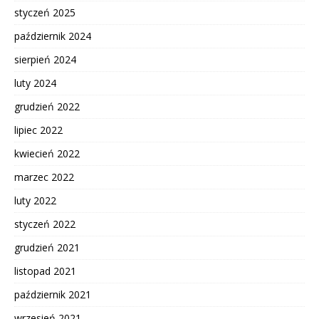
styczeń 2025
październik 2024
sierpień 2024
luty 2024
grudzień 2022
lipiec 2022
kwiecień 2022
marzec 2022
luty 2022
styczeń 2022
grudzień 2021
listopad 2021
październik 2021
wrzesień 2021