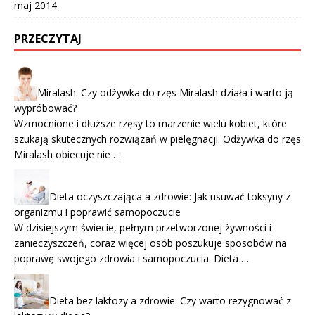
maj 2014
PRZECZYTAJ
Miralash: Czy odżywka do rzęs Miralash działa i warto ją
wypróbować?
Wzmocnione i dłuższe rzęsy to marzenie wielu kobiet, które
szukają skutecznych rozwiązań w pielęgnacji. Odżywka do rzęs
Miralash obiecuje nie …
Dieta oczyszczająca a zdrowie: Jak usuwać toksyny z
organizmu i poprawić samopoczucie
W dzisiejszym świecie, pełnym przetworzonej żywności i
zanieczyszczeń, coraz więcej osób poszukuje sposobów na
poprawę swojego zdrowia i samopoczucia. Dieta …
Dieta bez laktozy a zdrowie: Czy warto rezygnować z