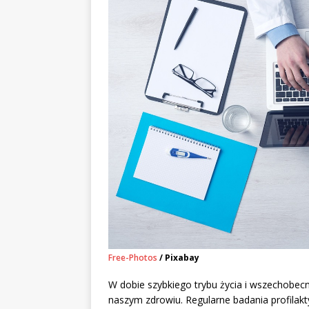
Free-Photos
/ Pixabay
W dobie szybkiego trybu życia i wszechobe
naszym zdrowiu. Regularne badania profilak