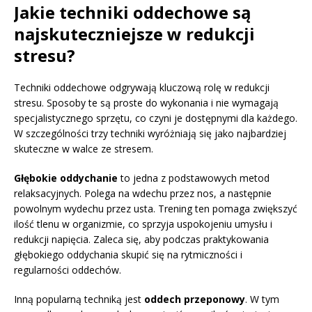
Jakie techniki oddechowe są
najskuteczniejsze w redukcji
stresu?
Techniki oddechowe odgrywają kluczową rolę w redukcji
stresu. Sposoby te są proste do wykonania i nie wymagają
specjalistycznego sprzętu, co czyni je dostępnymi dla każdego.
W szczególności trzy techniki wyróżniają się jako najbardziej
skuteczne w walce ze stresem.
Głębokie oddychanie
to jedna z podstawowych metod
relaksacyjnych. Polega na wdechu przez nos, a następnie
powolnym wydechu przez usta. Trening ten pomaga zwiększyć
ilość tlenu w organizmie, co sprzyja uspokojeniu umysłu i
redukcji napięcia. Zaleca się, aby podczas praktykowania
głębokiego oddychania skupić się na rytmiczności i
regularności oddechów.
Inną popularną techniką jest
oddech przeponowy
. W tym