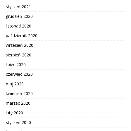
styczeń 2021
grudzień 2020
listopad 2020
październik 2020
wrzesień 2020
sierpień 2020
lipiec 2020
czerwiec 2020
maj 2020
kwiecień 2020
marzec 2020
luty 2020
styczeń 2020