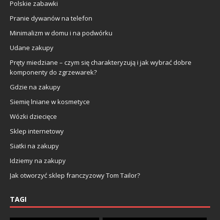
Polskie zabawki
Pranie dywanów na telefon
Minimalizm w domu i na podwórku
Udane zakupy
Pręty miedziane – czym się charakteryzują i jak wybrać dobre
komponenty do zgrzewarek?
Gdzie na zakupy
Siemię lniane w kosmetyce
Wózki dziecięce
Sklep internetowy
Siatki na zakupy
Idziemy na zakupy
Jak otworzyć sklep franczyzowy Tom Tailor?
TAGI