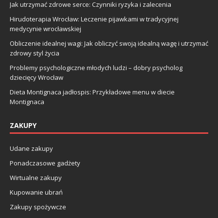
Jak utrzymać zdrowe serce: Czynniki ryzyka i zalecenia
Hirudoterapia Wrocław: Leczenie pijawkami w tradycyjnej
medycynie wrocławskiej
Obliczenie idealnej wagi: Jak obliczyć swoją idealną wagę i utrzymać
zdrowy styl życia
Problemy psychologiczne młodych ludzi – dobry psycholog
dziecięcy Wrocław
Dieta Montignaca jadłospis: Przykładowe menu w diecie
Montignaca
ZAKUPY
Udane zakupy
Ponadczasowe gadżety
Wirtualne zakupy
Kupowanie ubrań
Zakupy spożywcze