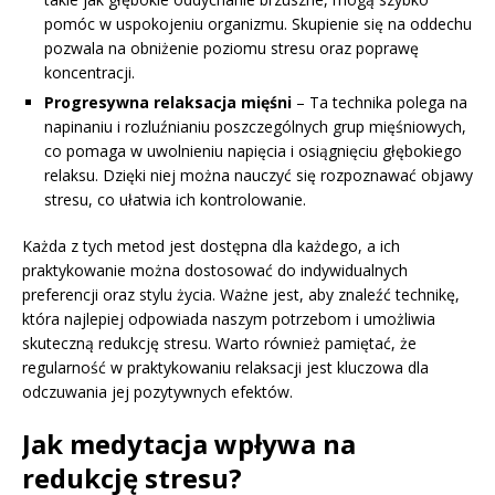
pomóc w uspokojeniu organizmu. Skupienie się na oddechu
pozwala na obniżenie poziomu stresu oraz poprawę
koncentracji.
Progresywna relaksacja mięśni
– Ta technika polega na
napinaniu i rozluźnianiu poszczególnych grup mięśniowych,
co pomaga w uwolnieniu napięcia i osiągnięciu głębokiego
relaksu. Dzięki niej można nauczyć się rozpoznawać objawy
stresu, co ułatwia ich kontrolowanie.
Każda z tych metod jest dostępna dla każdego, a ich
praktykowanie można dostosować do indywidualnych
preferencji oraz stylu życia. Ważne jest, aby znaleźć technikę,
która najlepiej odpowiada naszym potrzebom i umożliwia
skuteczną redukcję stresu. Warto również pamiętać, że
regularność w praktykowaniu relaksacji jest kluczowa dla
odczuwania jej pozytywnych efektów.
Jak medytacja wpływa na
redukcję stresu?