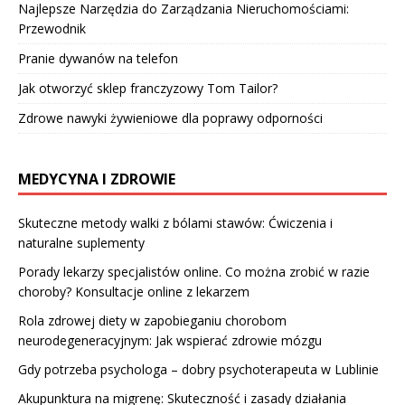
Najlepsze Narzędzia do Zarządzania Nieruchomościami:
Przewodnik
Pranie dywanów na telefon
Jak otworzyć sklep franczyzowy Tom Tailor?
Zdrowe nawyki żywieniowe dla poprawy odporności
MEDYCYNA I ZDROWIE
Skuteczne metody walki z bólami stawów: Ćwiczenia i
naturalne suplementy
Porady lekarzy specjalistów online. Co można zrobić w razie
choroby? Konsultacje online z lekarzem
Rola zdrowej diety w zapobieganiu chorobom
neurodegeneracyjnym: Jak wspierać zdrowie mózgu
Gdy potrzeba psychologa – dobry psychoterapeuta w Lublinie
Akupunktura na migrenę: Skuteczność i zasady działania