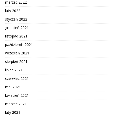
marzec 2022
luty 2022
styczeń 2022
grudzień 2021
listopad 2021
październik 2021
wrzesień 2021
sierpień 2021
lipiec 2021
czerwiec 2021
maj 2021
kwiecień 2021
marzec 2021
luty 2021