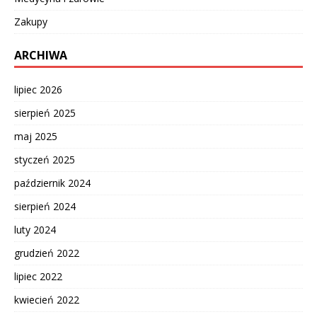
Zakupy
ARCHIWA
lipiec 2026
sierpień 2025
maj 2025
styczeń 2025
październik 2024
sierpień 2024
luty 2024
grudzień 2022
lipiec 2022
kwiecień 2022