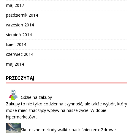
maj 2017
październik 2014
wrzesień 2014
sierpień 2014
lipiec 2014
czerwiec 2014
maj 2014
PRZECZYTAJ
Gdzie na zakupy
Zakupy to nie tylko codzienna czynność, ale także wybór, który
może mieć znaczący wpływ na nasze życie. W dobie
hipermarketów …
Skuteczne metody walki z nadciśnieniem: Zdrowe