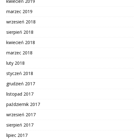
kwiecień 2019
marzec 2019
wrzesień 2018
sierpień 2018
kwiecień 2018
marzec 2018
luty 2018
styczeń 2018
grudzień 2017
listopad 2017
październik 2017
wrzesień 2017
sierpień 2017
lipiec 2017