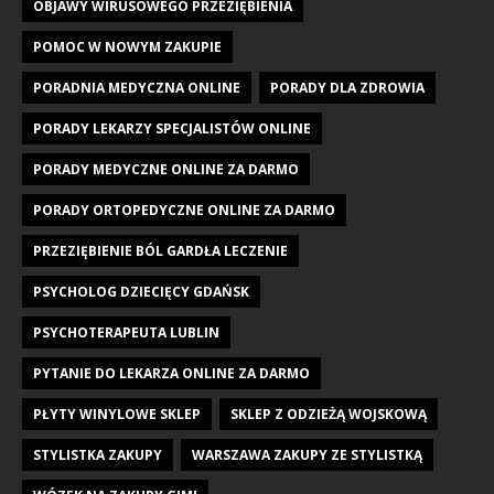
OBJAWY WIRUSOWEGO PRZEZIĘBIENIA
POMOC W NOWYM ZAKUPIE
PORADNIA MEDYCZNA ONLINE
PORADY DLA ZDROWIA
PORADY LEKARZY SPECJALISTÓW ONLINE
PORADY MEDYCZNE ONLINE ZA DARMO
PORADY ORTOPEDYCZNE ONLINE ZA DARMO
PRZEZIĘBIENIE BÓL GARDŁA LECZENIE
PSYCHOLOG DZIECIĘCY GDAŃSK
PSYCHOTERAPEUTA LUBLIN
PYTANIE DO LEKARZA ONLINE ZA DARMO
PŁYTY WINYLOWE SKLEP
SKLEP Z ODZIEŻĄ WOJSKOWĄ
STYLISTKA ZAKUPY
WARSZAWA ZAKUPY ZE STYLISTKĄ