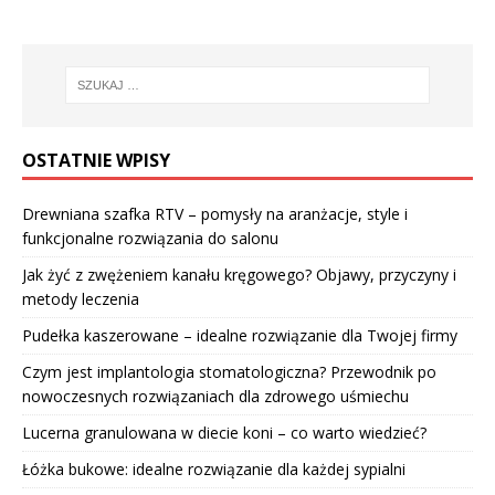
OSTATNIE WPISY
Drewniana szafka RTV – pomysły na aranżacje, style i
funkcjonalne rozwiązania do salonu
Jak żyć z zwężeniem kanału kręgowego? Objawy, przyczyny i
metody leczenia
Pudełka kaszerowane – idealne rozwiązanie dla Twojej firmy
Czym jest implantologia stomatologiczna? Przewodnik po
nowoczesnych rozwiązaniach dla zdrowego uśmiechu
Lucerna granulowana w diecie koni – co warto wiedzieć?
Łóżka bukowe: idealne rozwiązanie dla każdej sypialni